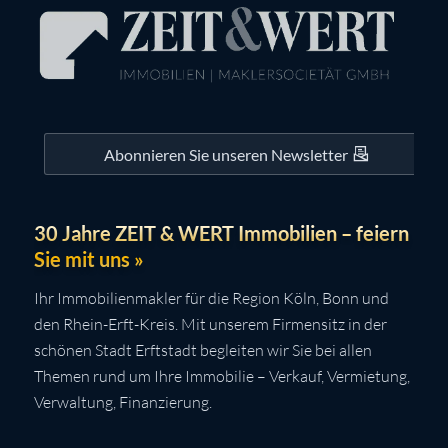
Abonnieren Sie unseren Newsletter
30 Jahre ZEIT & WERT Immobilien – feiern
Sie mit uns »
Ihr Immobilienmakler für die Region Köln, Bonn und
den Rhein-Erft-Kreis. Mit unserem Firmensitz in der
schönen Stadt Erftstadt begleiten wir Sie bei allen
Themen rund um Ihre Immobilie – Verkauf, Vermietung,
Verwaltung, Finanzierung.