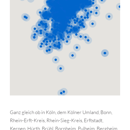
Ganz gleich ob in Köln, dem Kölner Umland, Bonn,
Rhein-Erft-Kreis, Rhein-Sieg-Kreis, Erftstadt,
Kerpen, Hürth, Brühl, Bornheim, Pulheim, Bergheim,