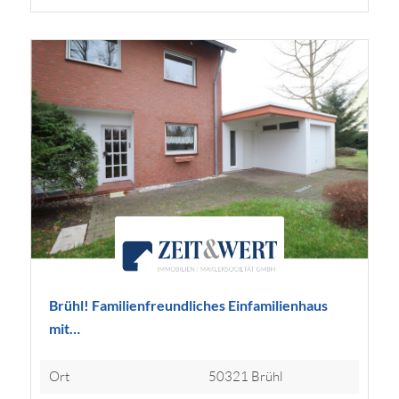
Brühl! Familienfreundliches Einfamilienhaus
mit…
Ort
50321 Brühl