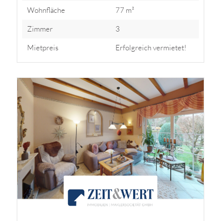
Wohnfläche
77 m²
Zimmer
3
Mietpreis
Erfolgreich vermietet!