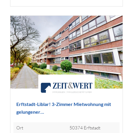
Erftstadt-Liblar! 3-Zimmer Mietwohnung mit
gelungener…
Ort
50374 Erftstadt