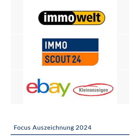
Focus Auszeichnung 2024