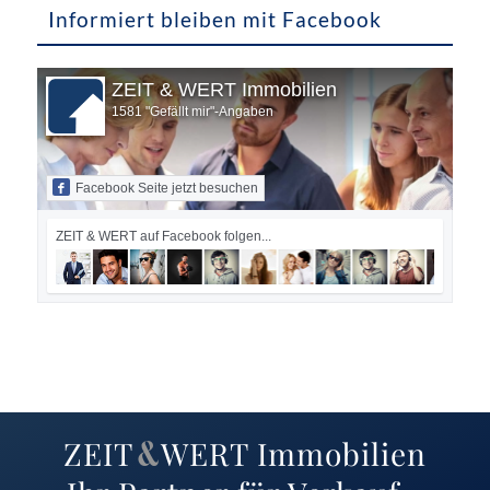
Informiert bleiben mit Facebook
ZEIT & WERT Immobilien
1581 "Gefällt mir"-Angaben
Facebook Seite jetzt besuchen
ZEIT & WERT auf Facebook folgen...
ZEIT
WERT
Immobilien
&