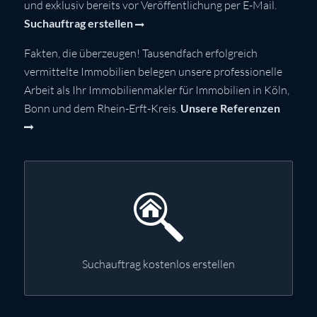
und exklusiv bereits vor Veröffentlichung per E-Mail.
Suchauftrag erstellen
Fakten, die überzeugen! Tausendfach erfolgreich
vermittelte Immobilien belegen unsere professionelle
Arbeit als Ihr Immobilienmakler für Immobilien in Köln,
Bonn und dem Rhein-Erft-Kreis.
Unsere Referenzen
Suchauftrag kostenlos erstellen