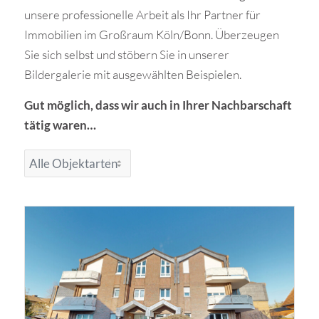
unsere professionelle Arbeit als Ihr Partner für
Immobilien im Großraum Köln/Bonn. Überzeugen
Sie sich selbst und stöbern Sie in unserer
Bildergalerie mit ausgewählten Beispielen.
Gut möglich, dass wir auch in Ihrer Nachbarschaft
tätig waren…