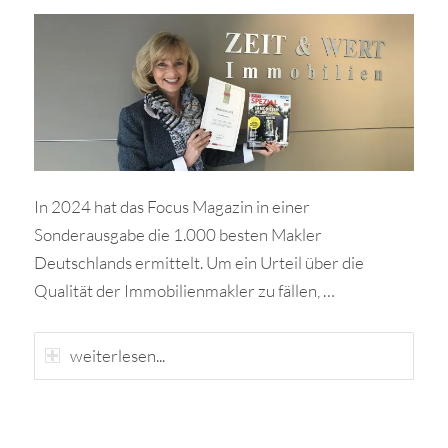
In 2024 hat das Focus Magazin in einer
Sonderausgabe die 1.000 besten Makler
Deutschlands ermittelt. Um ein Urteil über die
Qualität der Immobilienmakler zu fällen, …
weiterlesen...