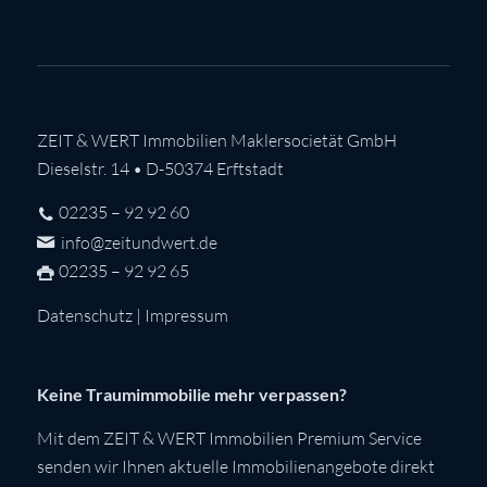
ZEIT & WERT Immobilien Maklersocietät GmbH
Dieselstr. 14 • D-50374 Erftstadt
02235 – 92 92 60
info@zeitundwert.de
02235 – 92 92 65
Datenschutz
|
Impressum
Keine Traumimmobilie mehr verpassen?
Mit dem ZEIT & WERT Immobilien Premium Service
senden wir Ihnen aktuelle Immobilienangebote direkt