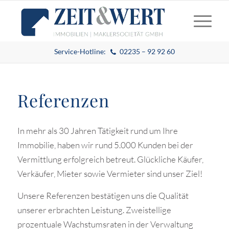
Service-Hotline:
02235 – 92 92 60
Referenzen
In mehr als 30 Jahren Tätigkeit rund um Ihre
Immobilie, haben wir rund 5.000 Kunden bei der
Vermittlung erfolgreich betreut. Glückliche Käufer,
Verkäufer, Mieter sowie Vermieter sind unser Ziel!
Unsere Referenzen bestätigen uns die Qualität
unserer erbrachten Leistung. Zweistellige
prozentuale Wachstumsraten in der Verwaltung