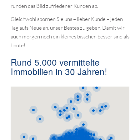
runden das Bild zufriedener Kunden ab.
Gleichwohl spornen Sie uns – lieber Kunde – jeden
Tag aufs Neue an, unser Bestes zu geben. Damit wir
auch morgen noch ein kleines bisschen besser sind als
heute!
Rund 5.000 vermittelte
Immobilien in 30 Jahren!