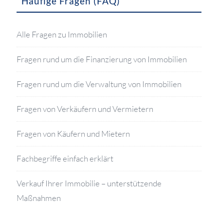
Häufige Fragen (FAQ)
Alle Fragen zu Immobilien
Fragen rund um die Finanzierung von Immobilien
Fragen rund um die Verwaltung von Immobilien
Fragen von Verkäufern und Vermietern
Fragen von Käufern und Mietern
Fachbegriffe einfach erklärt
Verkauf Ihrer Immobilie – unterstützende
Maßnahmen