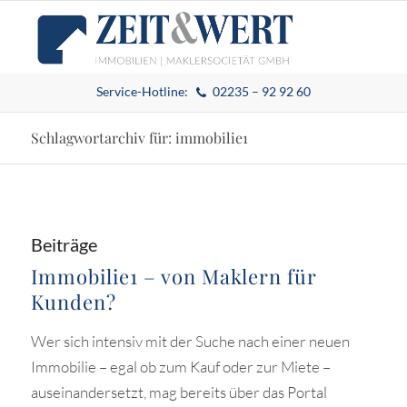
Service-Hotline:
02235 – 92 92 60
Schlagwortarchiv für: immobilie1
Beiträge
Immobilie1 – von Maklern für
Kunden?
Wer sich intensiv mit der Suche nach einer neuen
Immobilie – egal ob zum Kauf oder zur Miete –
auseinandersetzt, mag bereits über das Portal