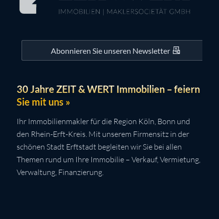
Abonnieren Sie unseren Newsletter
30 Jahre ZEIT & WERT Immobilien – feiern
Sie mit uns »
Ihr Immobilienmakler für die Region Köln, Bonn und
den Rhein-Erft-Kreis. Mit unserem Firmensitz in der
schönen Stadt Erftstadt begleiten wir Sie bei allen
Themen rund um Ihre Immobilie – Verkauf, Vermietung,
Verwaltung, Finanzierung.