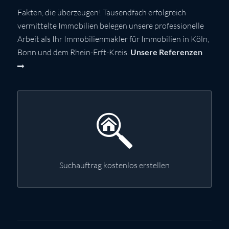
Fakten, die überzeugen! Tausendfach erfolgreich
vermittelte Immobilien belegen unsere professionelle
Arbeit als Ihr Immobilienmakler für Immobilien in Köln,
Bonn und dem Rhein-Erft-Kreis.
Unsere Referenzen
Suchauftrag kostenlos erstellen