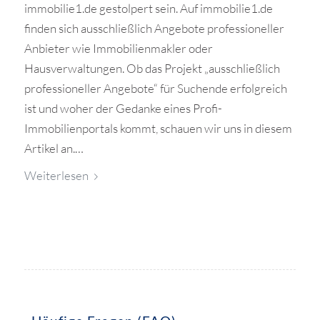
immobilie1.de gestolpert sein. Auf immobilie1.de
finden sich ausschließlich Angebote professioneller
Anbieter wie Immobilienmakler oder
Hausverwaltungen. Ob das Projekt „ausschließlich
professioneller Angebote“ für Suchende erfolgreich
ist und woher der Gedanke eines Profi-
Immobilienportals kommt, schauen wir uns in diesem
Artikel an.…
Weiterlesen