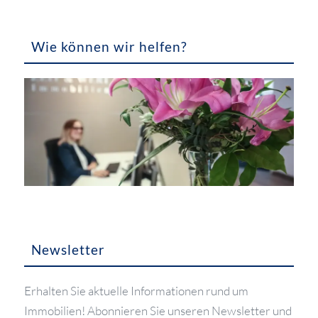
Wie können wir helfen?
Newsletter
Erhalten Sie aktuelle Informationen rund um
Immobilien! Abonnieren Sie unseren Newsletter und