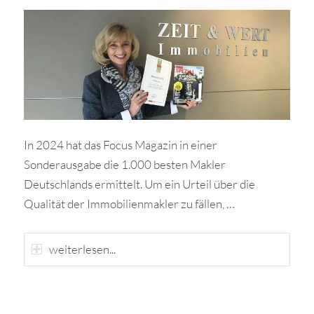
In 2024 hat das Focus Magazin in einer
Sonderausgabe die 1.000 besten Makler
Deutschlands ermittelt. Um ein Urteil über die
Qualität der Immobilienmakler zu fällen, …
weiterlesen...