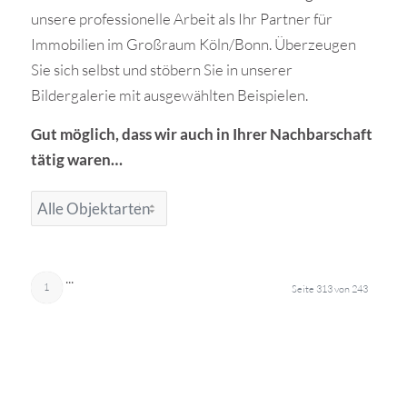
unsere professionelle Arbeit als Ihr Partner für
Immobilien im Großraum Köln/Bonn. Überzeugen
Sie sich selbst und stöbern Sie in unserer
Bildergalerie mit ausgewählten Beispielen.
Gut möglich, dass wir auch in Ihrer Nachbarschaft
tätig waren…
...
1
Seite 313 von 243