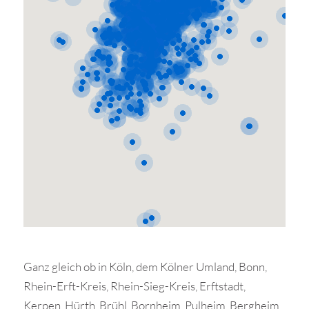
Ganz gleich ob in Köln, dem Kölner Umland, Bonn,
Rhein-Erft-Kreis, Rhein-Sieg-Kreis, Erftstadt,
Kerpen, Hürth, Brühl, Bornheim, Pulheim, Bergheim,