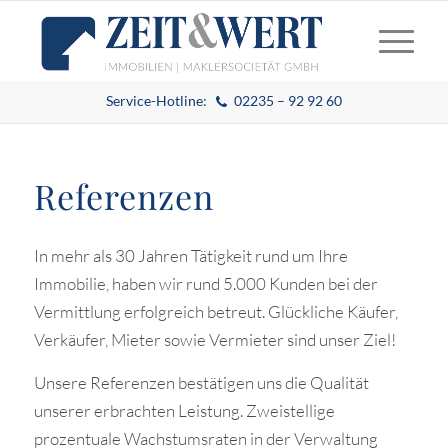
Service-Hotline:
02235 – 92 92 60
Referenzen
In mehr als 30 Jahren Tätigkeit rund um Ihre
Immobilie, haben wir rund 5.000 Kunden bei der
Vermittlung erfolgreich betreut. Glückliche Käufer,
Verkäufer, Mieter sowie Vermieter sind unser Ziel!
Unsere Referenzen bestätigen uns die Qualität
unserer erbrachten Leistung. Zweistellige
prozentuale Wachstumsraten in der Verwaltung