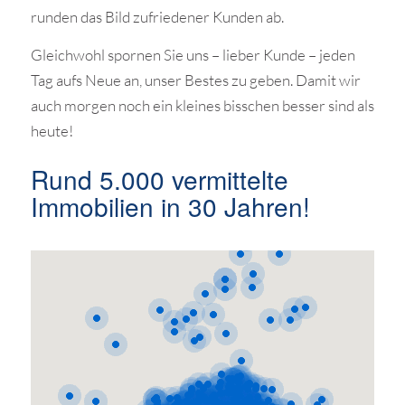
runden das Bild zufriedener Kunden ab.
Gleichwohl spornen Sie uns – lieber Kunde – jeden
Tag aufs Neue an, unser Bestes zu geben. Damit wir
auch morgen noch ein kleines bisschen besser sind als
heute!
Rund 5.000 vermittelte
Immobilien in 30 Jahren!