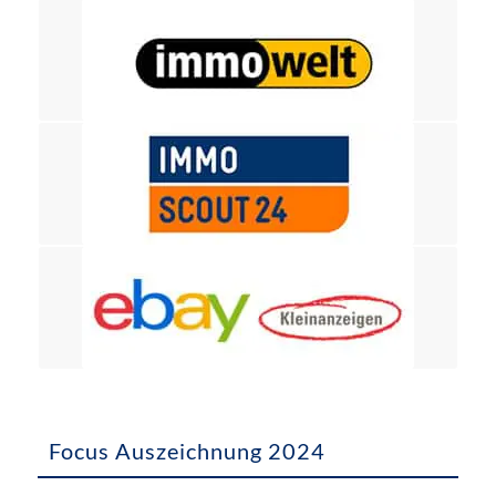
Focus Auszeichnung 2024