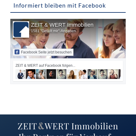
Informiert bleiben mit Facebook
ZEIT & WERT Immobilien
1581 "Gefällt mir"-Angaben
Facebook Seite jetzt besuchen
ZEIT & WERT auf Facebook folgen...
ZEIT
WERT
Immobilien
&