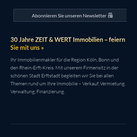
Abonnieren Sie unseren Newsletter
30 Jahre ZEIT & WERT Immobilien – feiern
Sie mit uns »
Ihr Immobilienmakler für die Region Köln, Bonn und
den Rhein-Erft-Kreis. Mit unserem Firmensitz in der
schönen Stadt Erftstadt begleiten wir Sie bei allen
Themen rund um Ihre Immobilie – Verkauf, Vermietung,
Verwaltung, Finanzierung.