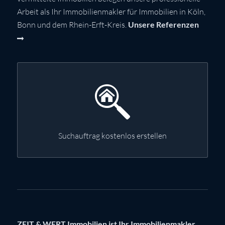
Arbeit als Ihr Immobilienmakler für Immobilien in Köln,
Bonn und dem Rhein-Erft-Kreis.
Unsere Referenzen
Suchauftrag kostenlos erstellen
ZEIT & WERT Immobilien ist Ihr Immobilienmakler