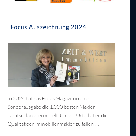
Focus Auszeichnung 2024
In 2024 hat das Focus Magazin in einer
Sonderausgabe die 1.000 besten Makler
Deutschlands ermittelt. Um ein Urteil über die
Qualität der Immobilienmakler zu fällen, …