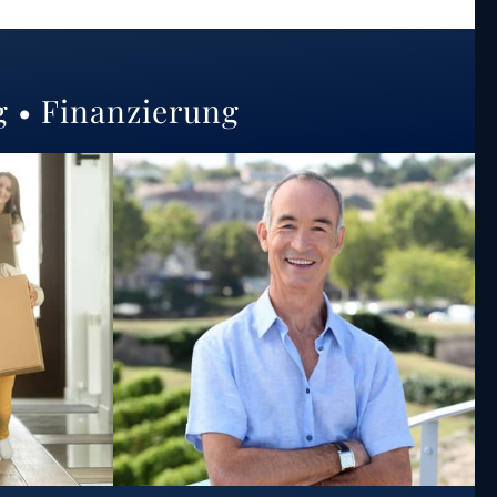
g • Finanzierung