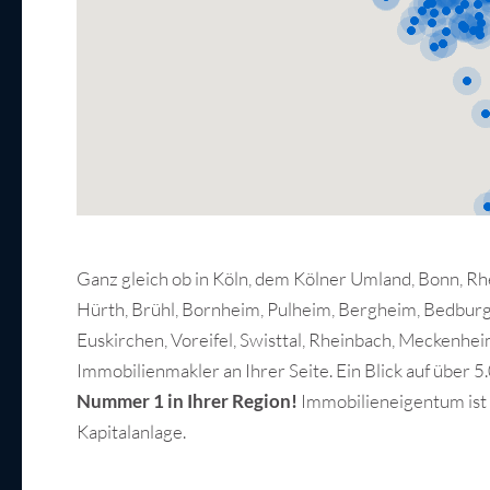
Ganz gleich ob in Köln, dem Kölner Umland, Bonn, Rhe
Hürth, Brühl, Bornheim, Pulheim, Bergheim, Bedburg
Euskirchen, Voreifel, Swisttal, Rheinbach, Meckenhe
Immobilienmakler an Ihrer Seite. Ein Blick auf über 
Nummer 1 in Ihrer Region!
Immobilieneigentum ist 
Kapitalanlage.