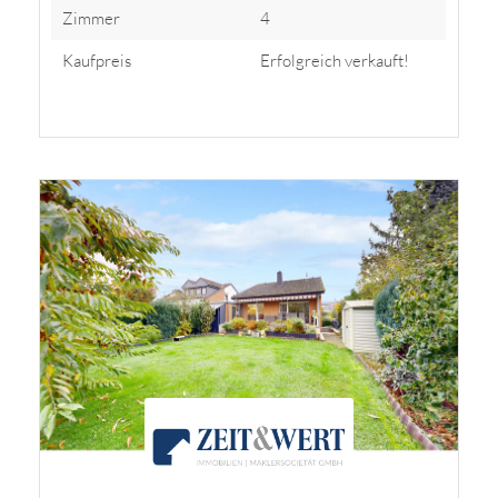
Zimmer
4
Kaufpreis
Erfolgreich verkauft!