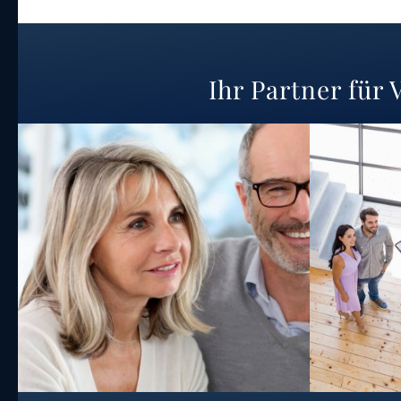
Ihr Partner für