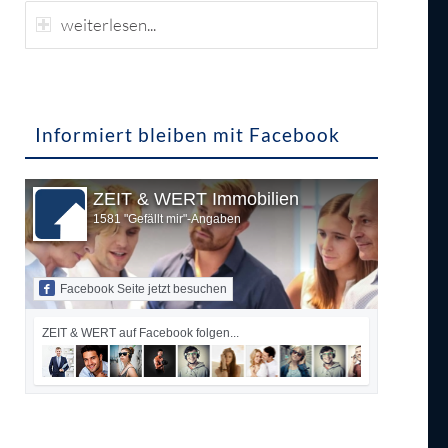
weiterlesen...
Informiert bleiben mit Facebook
ZEIT & WERT Immobilien
1581 "Gefällt mir"-Angaben
Facebook Seite jetzt besuchen
ZEIT & WERT auf Facebook folgen...