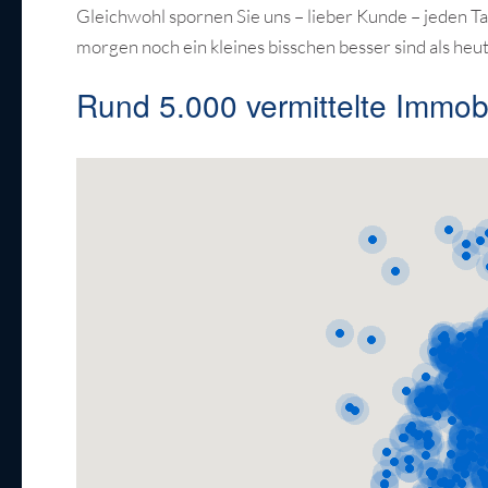
Gleichwohl spornen Sie uns – lieber Kunde – jeden T
morgen noch ein kleines bisschen besser sind als heu
Rund 5.000 vermittelte Immobi