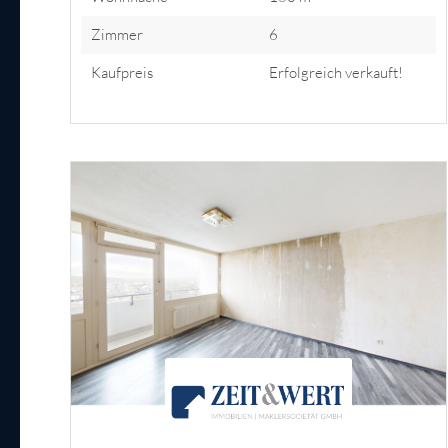
Zimmer
6
Kaufpreis
Erfolgreich verkauft!