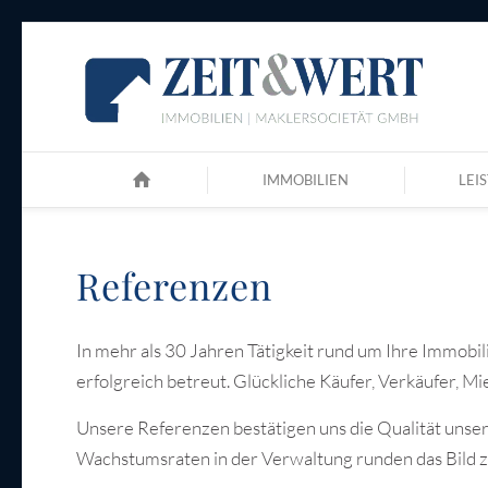
IMMOBILIEN
LEI
Referenzen
In mehr als 30 Jahren Tätigkeit rund um Ihre Immobi
erfolgreich betreut. Glückliche Käufer, Verkäufer, Mi
Unsere Referenzen bestätigen uns die Qualität unser
Wachstumsraten in der Verwaltung runden das Bild 