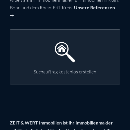
Arbeit als Ihr Immobilienmakler für Immobilien in Köln,
Bonn und dem Rhein-Erft-Kreis.
Unsere Referenzen
Suchauftrag kostenlos erstellen
ZEIT & WERT Immobilien ist Ihr Immobilienmakler