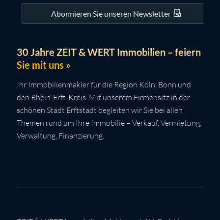
Abonnieren Sie unseren Newsletter
30 Jahre ZEIT & WERT Immobilien – feiern
Sie mit uns »
Ihr Immobilienmakler für die Region Köln, Bonn und
den Rhein-Erft-Kreis. Mit unserem Firmensitz in der
schönen Stadt Erftstadt begleiten wir Sie bei allen
Themen rund um Ihre Immobilie – Verkauf, Vermietung,
Verwaltung, Finanzierung.