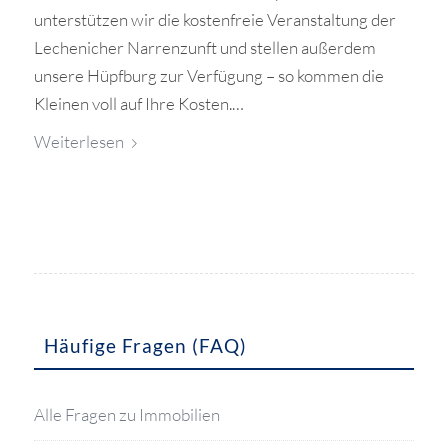
unterstützen wir die kostenfreie Veranstaltung der
Lechenicher Narrenzunft und stellen außerdem
unsere Hüpfburg zur Verfügung – so kommen die
Kleinen voll auf Ihre Kosten.…
Weiterlesen
Häufige Fragen (FAQ)
Alle Fragen zu Immobilien