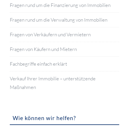
Fragen rund um die Finanzierung von Immobilien
Fragen rund um die Verwaltung von Immobilien
Fragen von Verkäufern und Vermietern
Fragen von Käufern und Mietern
Fachbegriffe einfach erklärt
Verkauf Ihrer Immobilie – unterstützende
Maßnahmen
Wie können wir helfen?