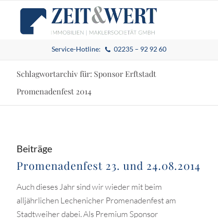
Service-Hotline:
02235 – 92 92 60
Schlagwortarchiv für: Sponsor Erftstadt
Promenadenfest 2014
Beiträge
Promenadenfest 23. und 24.08.2014
Auch dieses Jahr sind wir wieder mit beim
alljährlichen Lechenicher Promenadenfest am
Stadtweiher dabei. Als Premium Sponsor