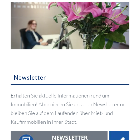
Newsletter
Erhalten Sie aktuelle Informationen rund um
Immobilien! Abonnieren Sie unseren Newsletter und
bleiben Sie auf dem Laufenden über Miet- und
Kaufimmobilien in Ihrer Stadt.