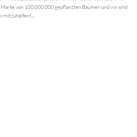
he Marke von 100.000.000 gepflanzten Bäumen und wir sind
tiv mitzuhelfen!…