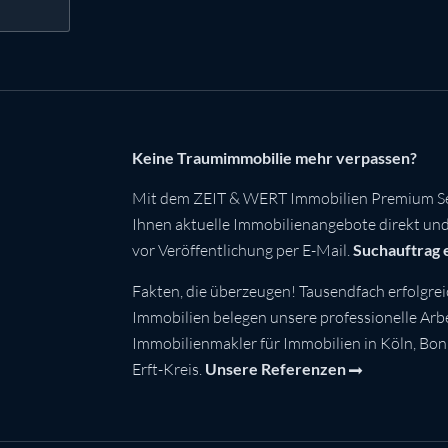
Keine Traumimmobilie mehr verpassen?
Mit dem ZEIT & WERT Immobilien Premium Se
Ihnen aktuelle Immobilienangebote direkt und 
vor Veröffentlichung per E-Mail.
Suchauftrag 
Fakten, die überzeugen! Tausendfach erfolgrei
Immobilien belegen unsere professionelle Arbei
Immobilienmakler für Immobilien in Köln, Bo
Erft-Kreis.
Unsere Referenzen