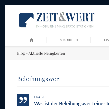
IMMOBILIEN
LEI
Blog - Aktuelle Neuigkeiten
Beleihungswert
Was ist der Beleihungswert einer 