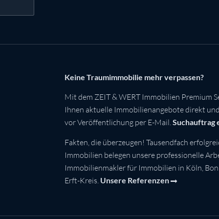
Keine Traumimmobilie mehr verpassen?
Mit dem ZEIT & WERT Immobilien Premium Se
Ihnen aktuelle Immobilienangebote direkt und 
vor Veröffentlichung per E-Mail.
Suchauftrag 
Fakten, die überzeugen! Tausendfach erfolgrei
Immobilien belegen unsere professionelle Arbei
Immobilienmakler für Immobilien in Köln, Bo
Erft-Kreis.
Unsere Referenzen