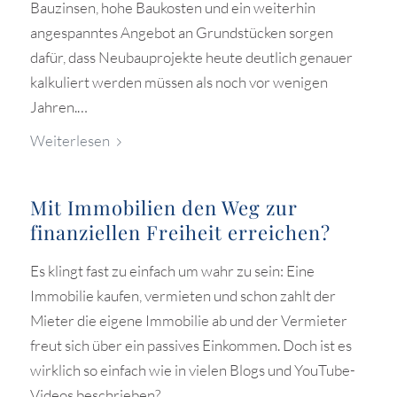
Bauzinsen, hohe Baukosten und ein weiterhin
angespanntes Angebot an Grundstücken sorgen
dafür, dass Neubauprojekte heute deutlich genauer
kalkuliert werden müssen als noch vor wenigen
Jahren.…
Weiterlesen
Mit Immobilien den Weg zur
finanziellen Freiheit erreichen?
Es klingt fast zu einfach um wahr zu sein: Eine
Immobilie kaufen, vermieten und schon zahlt der
Mieter die eigene Immobilie ab und der Vermieter
freut sich über ein passives Einkommen. Doch ist es
wirklich so einfach wie in vielen Blogs und YouTube-
Videos beschrieben?…