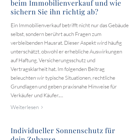
beim Immobilienverkauf und wie
sichern Sie ihn richtig ab?
Ein Immobilienverkauf betrifft nicht nur das Gebäude
selbst, sondern berührt auch Fragen zum
verbleibenden Hausrat. Dieser Aspekt wird häufig
unterschätzt, obwohl er erhebliche Auswirkungen
auf Haftung, Versicherungsschutz und
Vertragsklarheit hat. Im folgenden Beitrag
beleuchten wir typische Situationen, rechtliche
Grundlagen und geben praxisnahe Hinweise für
Verkäufer und Käufer.…
Weiterlesen
Individueller Sonnenschutz für
dein Zuhause