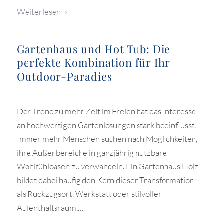
Weiterlesen
Gartenhaus und Hot Tub: Die
perfekte Kombination für Ihr
Outdoor-Paradies
Der Trend zu mehr Zeit im Freien hat das Interesse
an hochwertigen Gartenlösungen stark beeinflusst.
Immer mehr Menschen suchen nach Möglichkeiten,
ihre Außenbereiche in ganzjährig nutzbare
Wohlfühloasen zu verwandeln. Ein Gartenhaus Holz
bildet dabei häufig den Kern dieser Transformation –
als Rückzugsort, Werkstatt oder stilvoller
Aufenthaltsraum.…