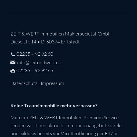
ZEIT & WERT Immobilien Maklersocietät GmbH
Dieselstr. 14 • D-50374 Erftstadt
02235 – 92 92 60
info@zeitundwert.de
02235 – 92 92 65
Datenschutz
|
Impressum
Keine Traumimmobilie mehr verpassen?
Mit dem ZEIT & WERT Immobilien Premium Service
senden wir Ihnen aktuelle Immobilienangebote direkt
und exklusiv bereits vor Veröffentlichung per E-Mail.