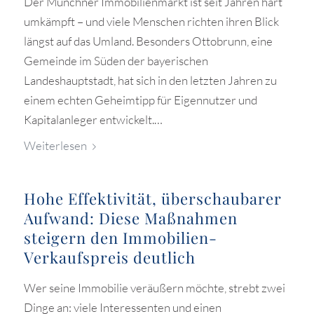
Der Münchner Immobilienmarkt ist seit Jahren hart
umkämpft – und viele Menschen richten ihren Blick
längst auf das Umland. Besonders Ottobrunn, eine
Gemeinde im Süden der bayerischen
Landeshauptstadt, hat sich in den letzten Jahren zu
einem echten Geheimtipp für Eigennutzer und
Kapitalanleger entwickelt.…
Weiterlesen
Hohe Effektivität, überschaubarer
Aufwand: Diese Maßnahmen
steigern den Immobilien-
Verkaufspreis deutlich
Wer seine Immobilie veräußern möchte, strebt zwei
Dinge an: viele Interessenten und einen