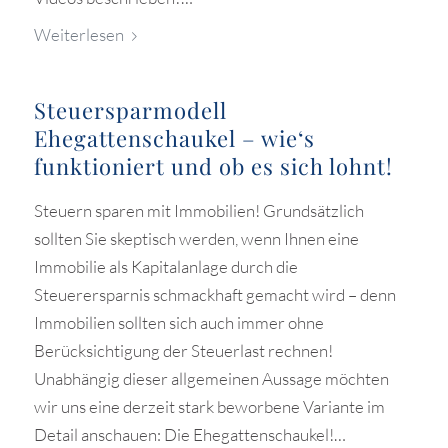
Weiterlesen
Steuersparmodell
Ehegattenschaukel – wie‘s
funktioniert und ob es sich lohnt!
Steuern sparen mit Immobilien! Grundsätzlich
sollten Sie skeptisch werden, wenn Ihnen eine
Immobilie als Kapitalanlage durch die
Steuerersparnis schmackhaft gemacht wird – denn
Immobilien sollten sich auch immer ohne
Berücksichtigung der Steuerlast rechnen!
Unabhängig dieser allgemeinen Aussage möchten
wir uns eine derzeit stark beworbene Variante im
Detail anschauen: Die Ehegattenschaukel!…