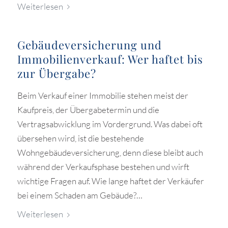
Weiterlesen
Gebäudeversicherung und
Immobilienverkauf: Wer haftet bis
zur Übergabe?
Beim Verkauf einer Immobilie stehen meist der
Kaufpreis, der Übergabetermin und die
Vertragsabwicklung im Vordergrund. Was dabei oft
übersehen wird, ist die bestehende
Wohngebäudeversicherung, denn diese bleibt auch
während der Verkaufsphase bestehen und wirft
wichtige Fragen auf. Wie lange haftet der Verkäufer
bei einem Schaden am Gebäude?…
Weiterlesen