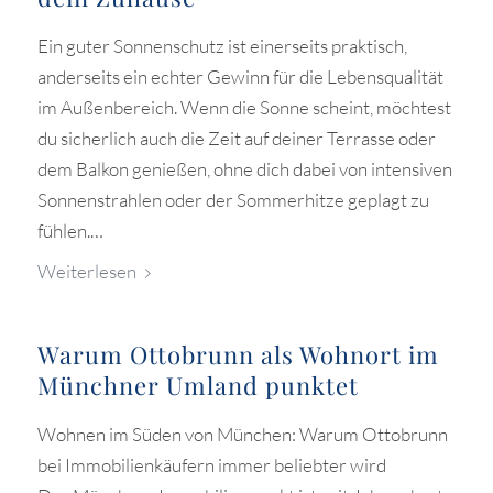
Ein guter Sonnenschutz ist einerseits praktisch,
anderseits ein echter Gewinn für die Lebensqualität
im Außenbereich. Wenn die Sonne scheint, möchtest
du sicherlich auch die Zeit auf deiner Terrasse oder
dem Balkon genießen, ohne dich dabei von intensiven
Sonnenstrahlen oder der Sommerhitze geplagt zu
fühlen.…
Weiterlesen
Warum Ottobrunn als Wohnort im
Münchner Umland punktet
Wohnen im Süden von München: Warum Ottobrunn
bei Immobilienkäufern immer beliebter wird