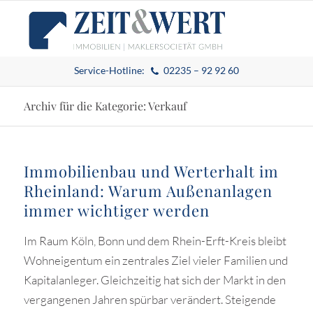
Service-Hotline:
02235 – 92 92 60
Archiv für die Kategorie: Verkauf
Immobilienbau und Werterhalt im
Rheinland: Warum Außenanlagen
immer wichtiger werden
Im Raum Köln, Bonn und dem Rhein-Erft-Kreis bleibt
Wohneigentum ein zentrales Ziel vieler Familien und
Kapitalanleger. Gleichzeitig hat sich der Markt in den
vergangenen Jahren spürbar verändert. Steigende