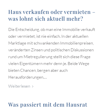
Haus verkaufen oder vermieten –
was lohnt sich aktuell mehr?
Die Entscheidung, ob man eine Immobilie verkauft
oder vermietet, ist nie einfach. In der aktuellen
Marktlage mit schwankenden Immobilienpreisen,
veränderten Zinsen und politischen Diskussionen
rund um Mietregulierung stellt sich diese Frage
vielen Eigentümern mehr denn je. Beide Wege
bieten Chancen, bergen aber auch
Herausforderungen.…
Weiterlesen
Was passiert mit dem Hausrat