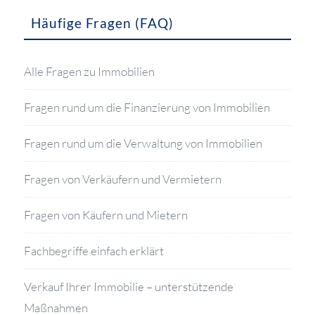
Häufige Fragen (FAQ)
Alle Fragen zu Immobilien
Fragen rund um die Finanzierung von Immobilien
Fragen rund um die Verwaltung von Immobilien
Fragen von Verkäufern und Vermietern
Fragen von Käufern und Mietern
Fachbegriffe einfach erklärt
Verkauf Ihrer Immobilie – unterstützende
Maßnahmen