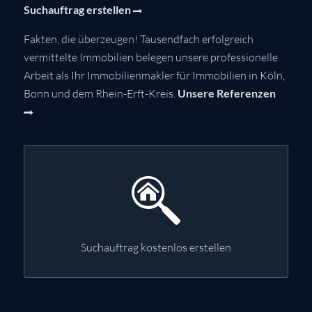
Suchauftrag erstellen
Fakten, die überzeugen! Tausendfach erfolgreich
vermittelte Immobilien belegen unsere professionelle
Arbeit als Ihr Immobilienmakler für Immobilien in Köln,
Bonn und dem Rhein-Erft-Kreis.
Unsere Referenzen
Suchauftrag kostenlos erstellen