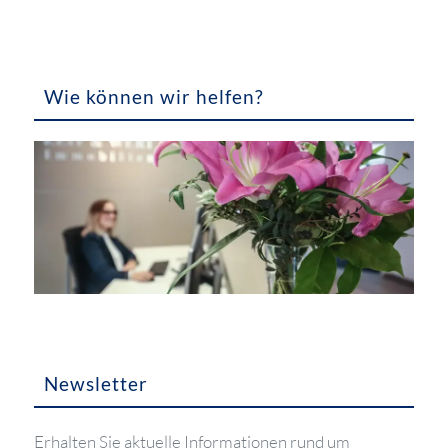
Wie können wir helfen?
Newsletter
Erhalten Sie aktuelle Informationen rund um