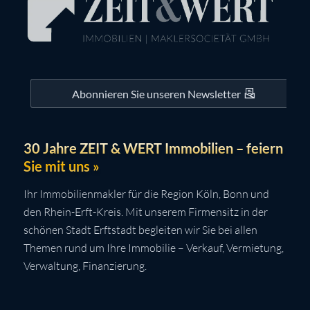
Abonnieren Sie unseren Newsletter
30 Jahre ZEIT & WERT Immobilien – feiern
Sie mit uns »
Ihr Immobilienmakler für die Region Köln, Bonn und
den Rhein-Erft-Kreis. Mit unserem Firmensitz in der
schönen Stadt Erftstadt begleiten wir Sie bei allen
Themen rund um Ihre Immobilie – Verkauf, Vermietung,
Verwaltung, Finanzierung.