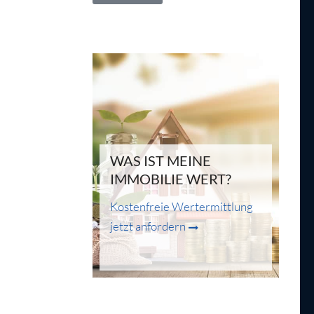
WAS IST MEINE
IMMOBILIE WERT?
Kostenfreie Wertermittlung
jetzt anfordern