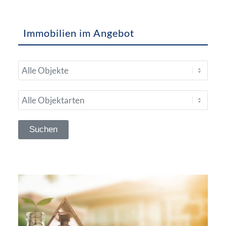
Immobilien im Angebot