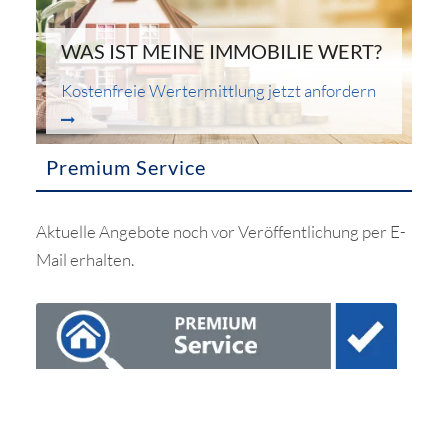
WAS IST MEINE IMMOBILIE WERT?
Kostenfreie Wertermittlung jetzt anfordern
Premium Service
Aktuelle Angebote noch vor Veröffentlichung per E-
Mail erhalten.