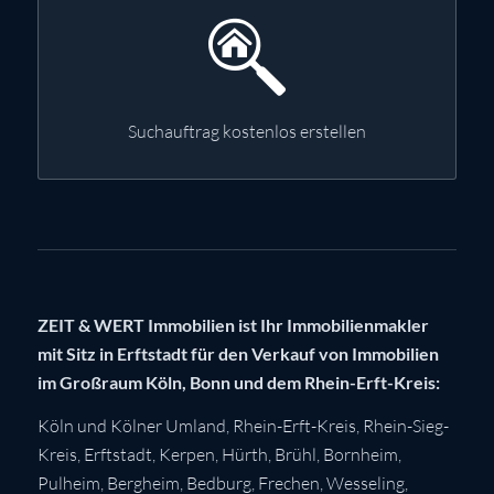
Suchauftrag kostenlos erstellen
ZEIT & WERT Immobilien ist Ihr Immobilienmakler
mit Sitz in Erftstadt für den Verkauf von Immobilien
im Großraum Köln, Bonn und dem Rhein-Erft-Kreis:
Köln
und Kölner Umland,
Rhein-Erft-Kreis
,
Rhein-Sieg-
Kreis
,
Erftstadt
,
Kerpen
,
Hürth
,
Brühl
,
Bornheim
,
Pulheim
,
Bergheim
,
Bedburg
,
Frechen
,
Wesseling
,