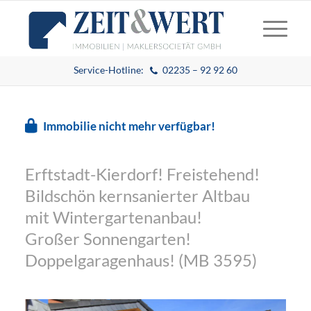
Service-Hotline:
02235 – 92 92 60
Immobilie nicht mehr verfügbar!
Erftstadt-Kierdorf! Freistehend!
Bildschön kernsanierter Altbau
mit Wintergartenanbau!
Großer Sonnengarten!
Doppelgaragenhaus! (MB 3595)