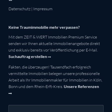
Datenschutz
|
Impressum
Keine Traumimmobilie mehr verpassen?
Mit dem ZEIT & WERT Immobilien Premium Service
senden wir Ihnen aktuelle Immobilienangebote direkt
und exklusiv bereits vor Veröffentlichung per E-Mail.
Suchauftrag erstellen
Fakten, die überzeugen! Tausendfach erfolgreich
vermittelte Immobilien belegen unsere professionelle
Arbeit als Ihr Immobilienmakler für Immobilien in Köln,
Bonn und dem Rhein-Erft-Kreis.
Unsere Referenzen