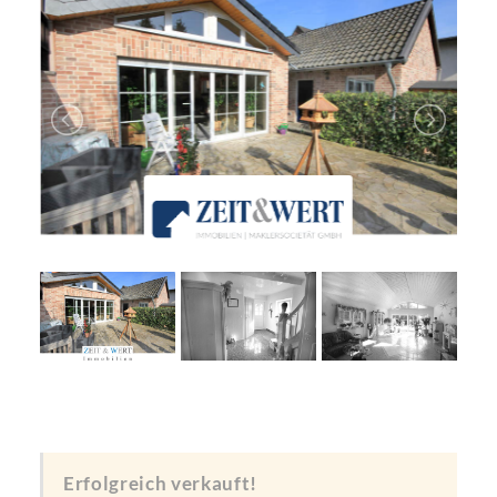
Erfolgreich verkauft!