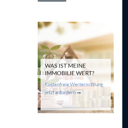
WAS IST MEINE
IMMOBILIE WERT?
Kostenfreie Wertermittlung
jetzt anfordern