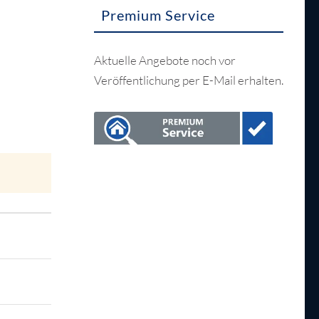
Premium Service
Aktuelle Angebote noch vor
Veröffentlichung per E-Mail erhalten.