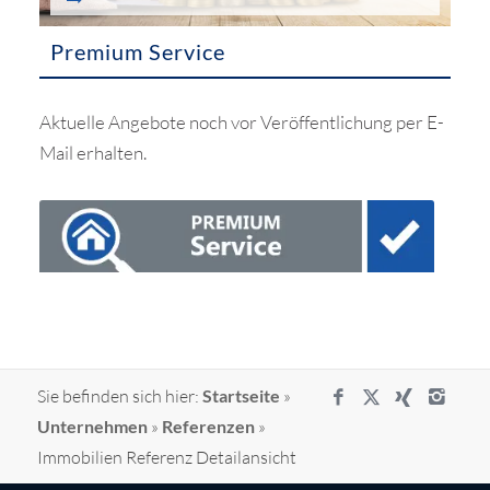
Premium Service
Aktuelle Angebote noch vor Veröffentlichung per E-
Mail erhalten.
Sie befinden sich hier:
Startseite
»
Unternehmen
»
Referenzen
»
Immobilien Referenz Detailansicht