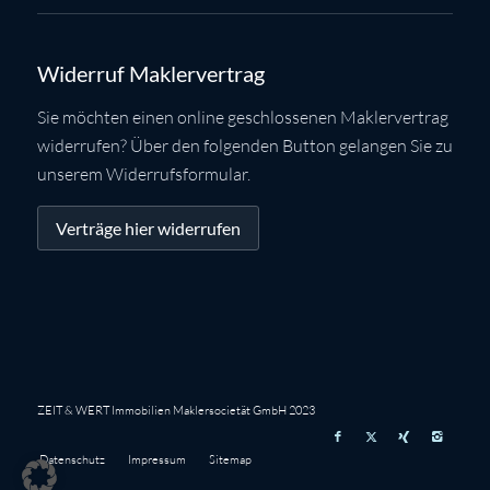
Widerruf Maklervertrag
Sie möchten einen online geschlossenen Maklervertrag
widerrufen? Über den folgenden Button gelangen Sie zu
unserem Widerrufsformular.
Verträge hier widerrufen
ZEIT & WERT Immobilien Maklersocietät GmbH 2023
Datenschutz
Impressum
Sitemap