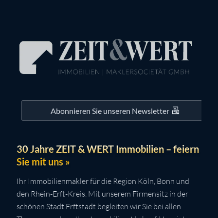
Abonnieren Sie unseren Newsletter
30 Jahre ZEIT & WERT Immobilien – feiern
Sie mit uns »
Ihr Immobilienmakler für die Region Köln, Bonn und
den Rhein-Erft-Kreis. Mit unserem Firmensitz in der
schönen Stadt Erftstadt begleiten wir Sie bei allen