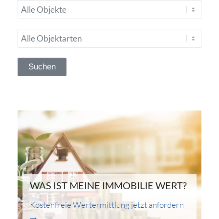
WAS IST MEINE IMMOBILIE WERT?
Kostenfreie Wertermittlung jetzt anfordern