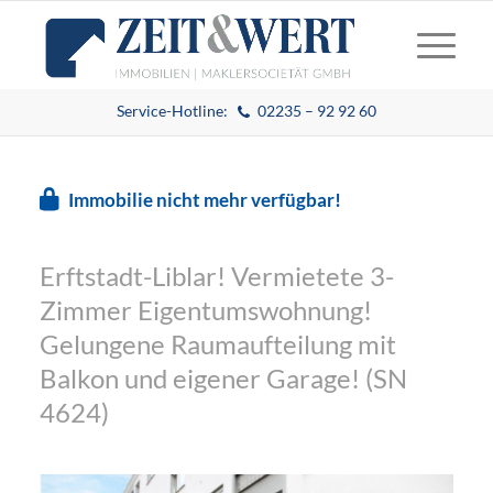
Service-Hotline:
02235 – 92 92 60
Immobilie nicht mehr verfügbar!
Erftstadt-Liblar! Vermietete 3-
Zimmer Eigentumswohnung!
Gelungene Raumaufteilung mit
Balkon und eigener Garage! (SN
4624)