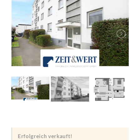
Erfolgreich verkauft!