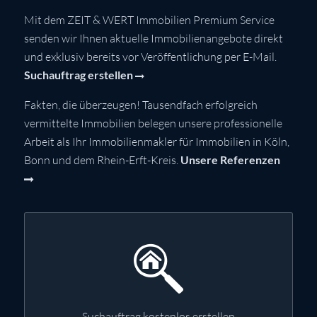
Mit dem ZEIT & WERT Immobilien Premium Service
senden wir Ihnen aktuelle Immobilienangebote direkt
und exklusiv bereits vor Veröffentlichung per E-Mail.
Suchauftrag erstellen
Fakten, die überzeugen! Tausendfach erfolgreich
vermittelte Immobilien belegen unsere professionelle
Arbeit als Ihr Immobilienmakler für Immobilien in Köln,
Bonn und dem Rhein-Erft-Kreis.
Unsere Referenzen
Suchauftrag kostenlos erstellen