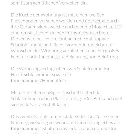
somit zum gemütlichen Verweilen ein.
Die Küche der Wohnung ist mit einem weißen
Fliesenboden versehen worden und überzeugt durch
ihre Geräumigkeit, welche auch hier die Möglichkeit für
einen zusätzlichen kleinen Frühstückstisch bietet.
Derzeit ist eine schicke Einbauküche mit üppiger
Schrank- und Arbeitsfläche vorhanden, welche auf
Wunsch in der Wohnung verbleiben kann. Ein großes
Fenster sorgt für eine gute Belichtung und Belüftung.
Die Wohnung verfügt über zwei Schlafräume. Ein
Hauptschlafzimmer sowie ein
Kinderzimmer/Homeoffice.
Mit einem ebenmäßigen Zuschnitt liefert das
Schlafzimmer neben Platz für ein großes Bett, auch viel
sinnvolle Schrankstellfläche.
Das zweite Schlafzimmer ist dank der Größe in seiner
Nutzung vielseitig verwendbar. Derzeit fungiert es als
Kinderzimmer, ist alternativ jedoch auch optimal für