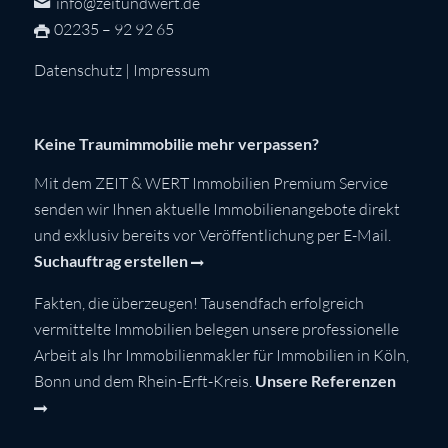
info@zeitundwert.de
02235 – 92 92 65
Datenschutz
|
Impressum
Keine Traumimmobilie mehr verpassen?
Mit dem ZEIT & WERT Immobilien Premium Service
senden wir Ihnen aktuelle Immobilienangebote direkt
und exklusiv bereits vor Veröffentlichung per E-Mail.
Suchauftrag erstellen
Fakten, die überzeugen! Tausendfach erfolgreich
vermittelte Immobilien belegen unsere professionelle
Arbeit als Ihr Immobilienmakler für Immobilien in Köln,
Bonn und dem Rhein-Erft-Kreis.
Unsere Referenzen