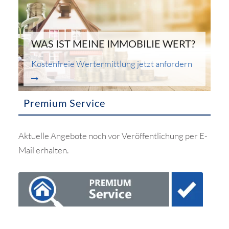
WAS IST MEINE IMMOBILIE WERT?
Kostenfreie Wertermittlung jetzt anfordern
Premium Service
Aktuelle Angebote noch vor Veröffentlichung per E-
Mail erhalten.