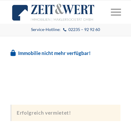
Service-Hotline:
02235 – 92 92 60
Immobilie nicht mehr verfügbar!
Erfolgreich vermietet!