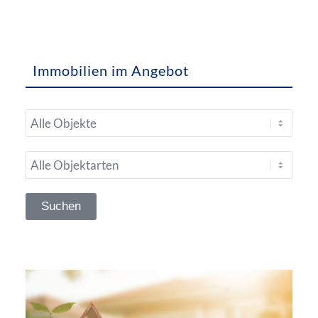
Immobilien im Angebot