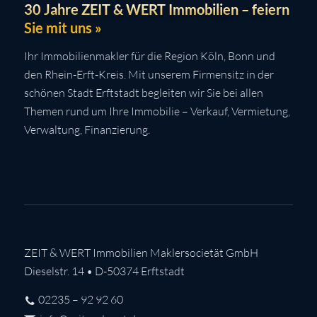
30 Jahre ZEIT & WERT Immobilien – feiern
Sie mit uns »
Ihr Immobilienmakler für die Region Köln, Bonn und
den Rhein-Erft-Kreis. Mit unserem Firmensitz in der
schönen Stadt Erftstadt begleiten wir Sie bei allen
Themen rund um Ihre Immobilie – Verkauf, Vermietung,
Verwaltung, Finanzierung.
ZEIT & WERT Immobilien Maklersocietät GmbH
Dieselstr. 14 • D-50374 Erftstadt
02235 – 92 92 60