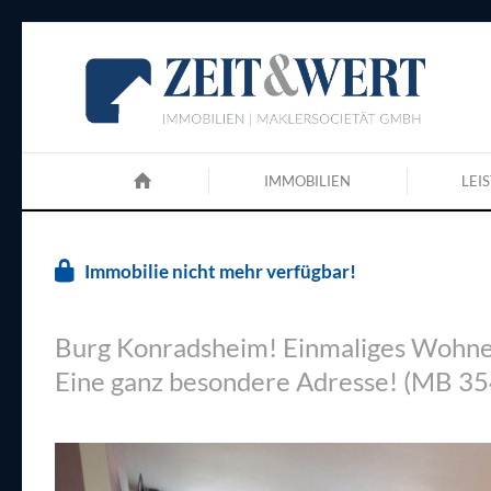
IMMOBILIEN
LEI
Immobilie nicht mehr verfügbar!
Burg Konradsheim! Einmaliges Wohne
Eine ganz besondere Adresse! (MB 35