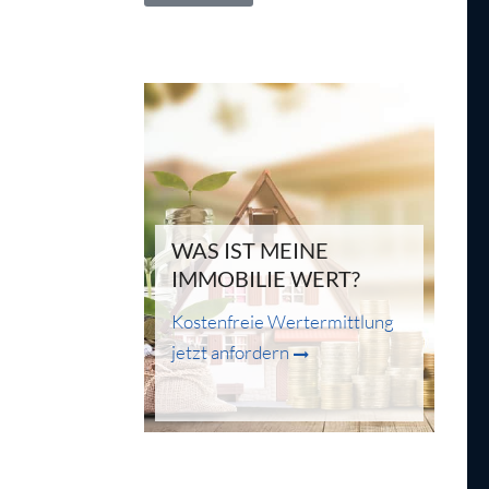
WAS IST MEINE
IMMOBILIE WERT?
Kostenfreie Wertermittlung
jetzt anfordern