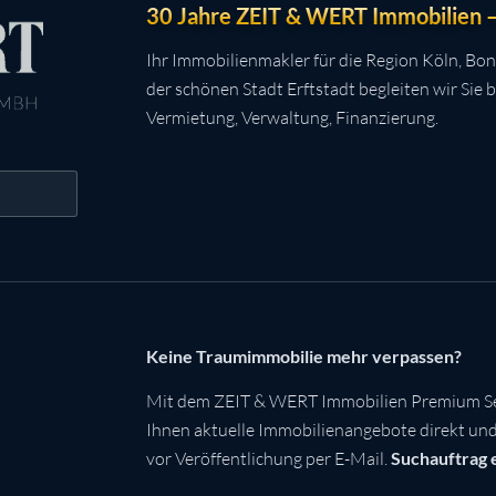
30 Jahre ZEIT & WERT Immobilien – 
Ihr Immobilienmakler für die Region Köln, Bon
der schönen Stadt Erftstadt begleiten wir Sie 
Vermietung, Verwaltung, Finanzierung.
Keine Traumimmobilie mehr verpassen?
Mit dem ZEIT & WERT Immobilien Premium Se
Ihnen aktuelle Immobilienangebote direkt und 
vor Veröffentlichung per E-Mail.
Suchauftrag 