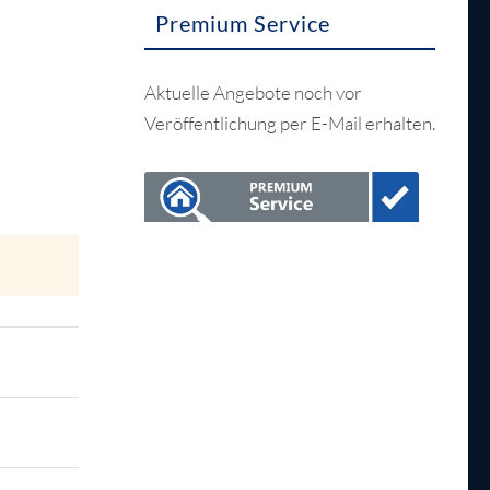
Premium Service
Aktuelle Angebote noch vor
Veröffentlichung per E-Mail erhalten.