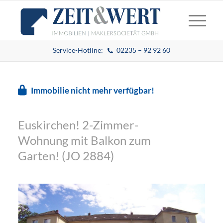
Service-Hotline:
02235 – 92 92 60
Immobilie nicht mehr verfügbar!
Euskirchen! 2-Zimmer-
Wohnung mit Balkon zum
Garten! (JO 2884)