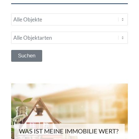
WAS IST MEINE IMMOBILIE WERT?