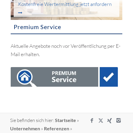
Kostenfreie Wertermittlung jetzt anfordern
Premium Service
Aktuelle Angebote noch vor Veröffentlichung per E-
Mail erhalten.
Sie befinden sich hier:
Startseite
»
Unternehmen
»
Referenzen
»