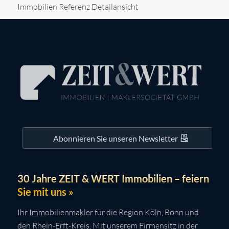
Immobilien Referenz Detailansicht
Abonnieren Sie unseren Newsletter
30 Jahre ZEIT & WERT Immobilien – feiern
Sie mit uns »
Ihr Immobilienmakler für die Region Köln, Bonn und
den Rhein-Erft-Kreis. Mit unserem Firmensitz in der