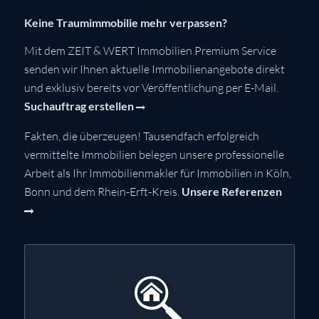
Keine Traumimmobilie mehr verpassen?
Mit dem ZEIT & WERT Immobilien Premium Service
senden wir Ihnen aktuelle Immobilienangebote direkt
und exklusiv bereits vor Veröffentlichung per E-Mail.
Suchauftrag erstellen
Fakten, die überzeugen! Tausendfach erfolgreich
vermittelte Immobilien belegen unsere professionelle
Arbeit als Ihr Immobilienmakler für Immobilien in Köln,
Bonn und dem Rhein-Erft-Kreis.
Unsere Referenzen