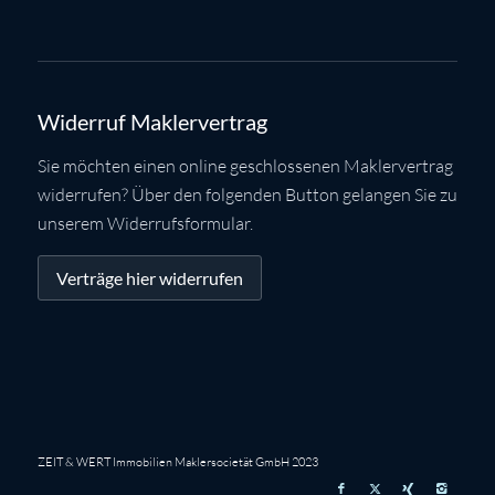
Widerruf Maklervertrag
Sie möchten einen online geschlossenen Maklervertrag
widerrufen? Über den folgenden Button gelangen Sie zu
unserem Widerrufsformular.
Verträge hier widerrufen
ZEIT & WERT Immobilien Maklersocietät GmbH 2023