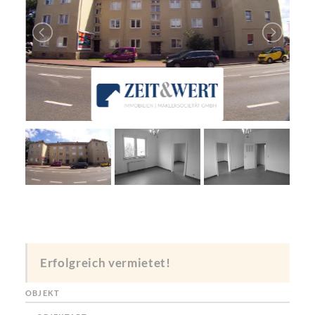
Erfolgreich vermietet!
OBJEKT