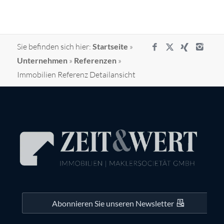
Sie befinden sich hier:
Startseite
»
Unternehmen
»
Referenzen
»
Immobilien Referenz Detailansicht
Abonnieren Sie unseren Newsletter