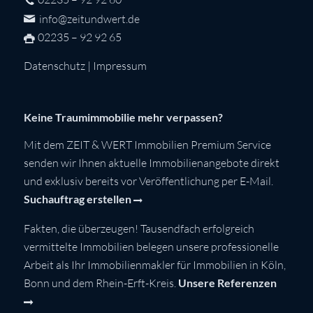
info@zeitundwert.de
02235 – 92 92 65
Datenschutz
|
Impressum
Keine Traumimmobilie mehr verpassen?
Mit dem ZEIT & WERT Immobilien Premium Service
senden wir Ihnen aktuelle Immobilienangebote direkt
und exklusiv bereits vor Veröffentlichung per E-Mail.
Suchauftrag erstellen
Fakten, die überzeugen! Tausendfach erfolgreich
vermittelte Immobilien belegen unsere professionelle
Arbeit als Ihr Immobilienmakler für Immobilien in Köln,
Bonn und dem Rhein-Erft-Kreis.
Unsere Referenzen