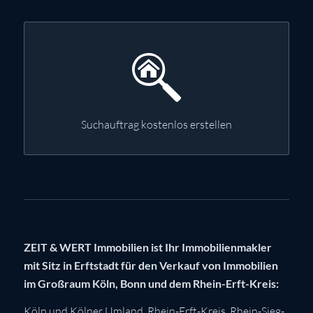
Suchauftrag kostenlos erstellen
ZEIT & WERT Immobilien ist Ihr Immobilienmakler
mit Sitz in Erftstadt für den Verkauf von Immobilien
im Großraum Köln, Bonn und dem Rhein-Erft-Kreis:
Köln
und Kölner Umland,
Rhein-Erft-Kreis
,
Rhein-Sieg-