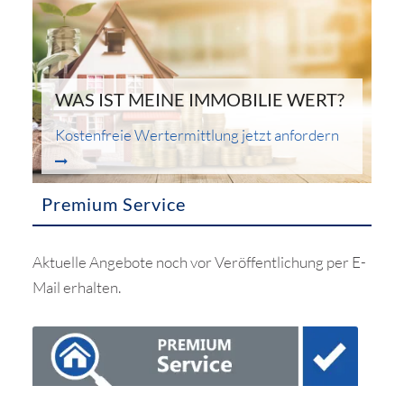
WAS IST MEINE IMMOBILIE WERT?
Kostenfreie Wertermittlung jetzt anfordern
Premium Service
Aktuelle Angebote noch vor Veröffentlichung per E-
Mail erhalten.