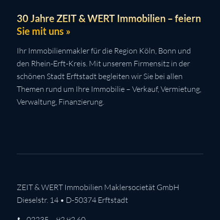
30 Jahre ZEIT & WERT Immobilien – feiern
Sie mit uns »
Ihr Immobilienmakler für die Region Köln, Bonn und
den Rhein-Erft-Kreis. Mit unserem Firmensitz in der
schönen Stadt Erftstadt begleiten wir Sie bei allen
Themen rund um Ihre Immobilie – Verkauf, Vermietung,
Verwaltung, Finanzierung.
ZEIT & WERT Immobilien Maklersocietät GmbH
Dieselstr. 14 • D-50374 Erftstadt
02235 – 92 92 60