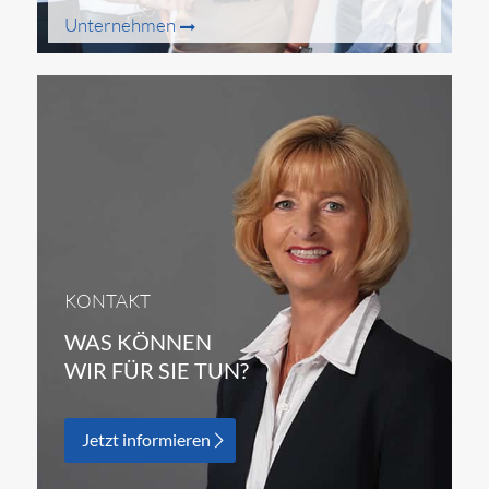
Unternehmen
KONTAKT
WAS KÖNNEN
WIR FÜR SIE TUN?
Jetzt informieren