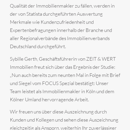
Qualität der Immobilienmakler zu fällen, werden in
der von Statista durchgeführten Auswertung
Merkmale wie Kundenzufriedenheit und
Expertenbefragungen innerhalb der Branche und
aller Regionalverbände des Immobilienverbands
Deutschland durchgeführt.
Sybille Gerth, Geschäftsführerin von ZEIT & WERT
Immobilien freut sich über das Ergebnis der Studie:
„Nun auch bereits zum neunten Mal in Folge mit Brief
und Siegel vom FOCUS Spezial bestätigt: Unser
Team leistet als Immobilienmakler in Köln und dem
Kölner Umland hervorragende Arbeit.
Wir freuen uns über diese Auszeichnung durch
Kunden und Kollegen und sehen diese Auszeichnung
gleichzeitig als Ansporn, weiterhin Ihr zuverlässiger