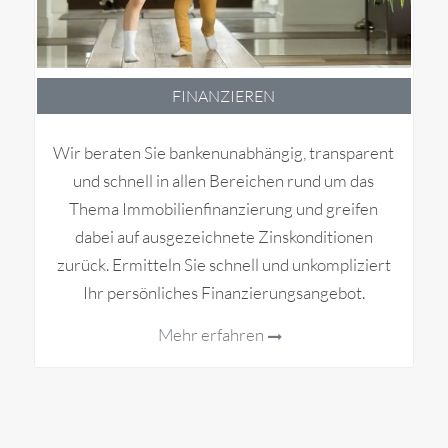
FINANZIEREN
Wir beraten Sie bankenunabhängig, transparent
und schnell in allen Bereichen rund um das
Thema Immobilienfinanzierung und greifen
dabei auf ausgezeichnete Zinskonditionen
zurück. Ermitteln Sie schnell und unkompliziert
Ihr persönliches Finanzierungsangebot.
Mehr erfahren