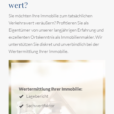
wert?
Sie möchten Ihre Immobilie zum tatsächlichen
Verkehrswert veräußern? Profitieren Sie als
Eigentümer von unserer langjährigen Erfahrung und
exzellenten Ortskenntnis als Immobilienmakler. Wir
unterstützen Sie diskret und unverbindlich bei der
Wertermittlung Ihrer Immobilie.
Wertermittlung Ihrer Immobilie:
Lagebericht
Sachwertfaktor