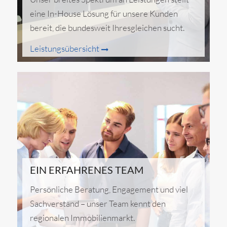
eine In-House Lösung für unsere Kunden
bereit, die bundesweit Ihresgleichen sucht.
Leistungsübersicht
EIN ERFAHRENES TEAM
Persönliche Beratung, Engagement und viel
Sachverstand – unser Team kennt den
regionalen Immobilienmarkt.