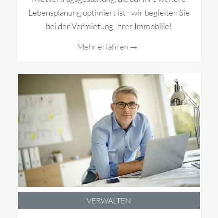
Lebensplanung optimiert ist - wir begleiten Sie
bei der Vermietung Ihrer Immobilie!
Mehr erfahren
VERWALTEN