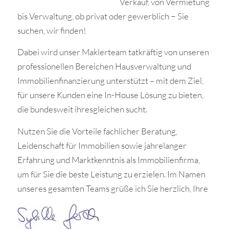
Verkauf, von Vermietung
bis Verwaltung, ob privat oder gewerblich − Sie
suchen, wir finden!
Dabei wird unser Maklerteam tatkräftig von unseren
professionellen Bereichen Hausverwaltung und
Immobilienfinanzierung unterstützt – mit dem Ziel,
für unsere Kunden eine In-House Lösung zu bieten,
die bundesweit ihresgleichen sucht.
Nutzen Sie die Vorteile fachlicher Beratung,
Leidenschaft für Immobilien sowie jahrelanger
Erfahrung und Marktkenntnis als Immobilienfirma,
um für Sie die beste Leistung zu erzielen. Im Namen
unseres gesamten Teams grüße ich Sie herzlich, Ihre