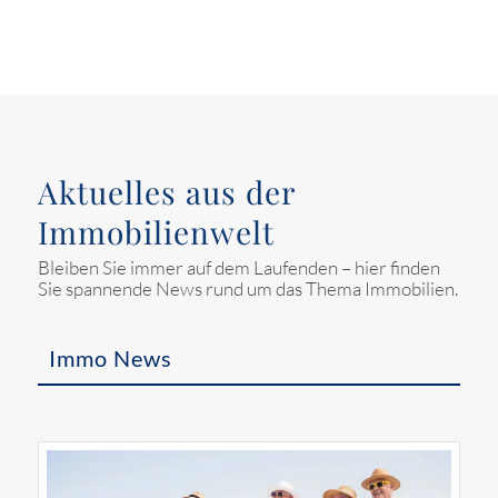
Aktuelles aus der
Immobilienwelt
Bleiben Sie immer auf dem Laufenden – hier finden
Sie spannende News rund um das Thema Immobilien.
Immo News