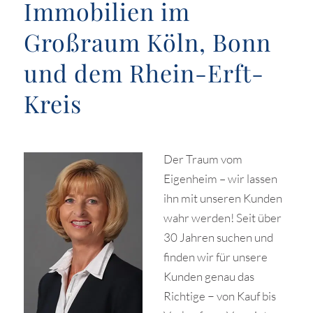
Immobilien im
Großraum Köln, Bonn
und dem Rhein-Erft-
Kreis
Der Traum vom
Eigenheim – wir lassen
ihn mit unseren Kunden
wahr werden! Seit über
30 Jahren suchen und
finden wir für unsere
Kunden genau das
Richtige − von Kauf bis