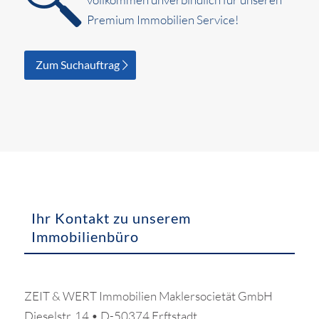
Premium Immobilien Service!
Zum Suchauftrag
Ihr Kontakt zu unserem
Immobilienbüro
ZEIT & WERT Immobilien Maklersocietät GmbH
Dieselstr. 14 • D-50374 Erftstadt