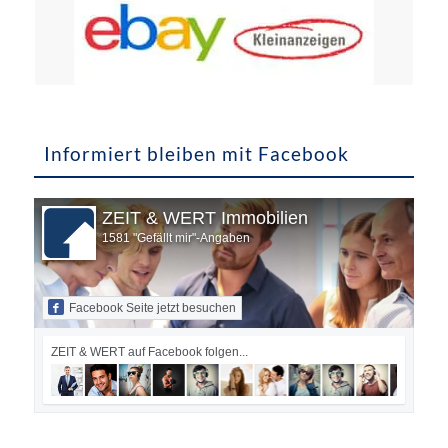
Informiert bleiben mit Facebook
ZEIT & WERT Immobilien
1581 "Gefällt mir"-Angaben
Facebook Seite jetzt besuchen
ZEIT & WERT auf Facebook folgen...