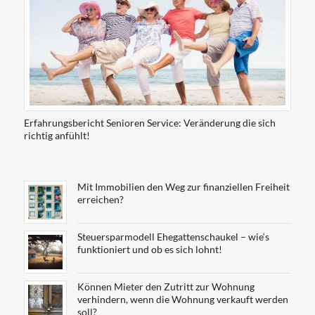
Erfahrungsbericht Senioren Service: Veränderung die sich
richtig anfühlt!
Mit Immobilien den Weg zur finanziellen Freiheit
erreichen?
Steuersparmodell Ehegattenschaukel – wie‘s
funktioniert und ob es sich lohnt!
Können Mieter den Zutritt zur Wohnung
verhindern, wenn die Wohnung verkauft werden
soll?