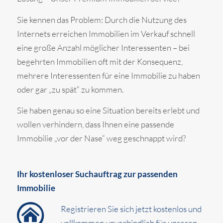
Sie kennen das Problem: Durch die Nutzung des
Internets erreichen Immobilien im Verkauf schnell
eine große Anzahl möglicher Interessenten – bei
begehrten Immobilien oft mit der Konsequenz,
mehrere Interessenten für eine Immobilie zu haben
oder gar „zu spät“ zu kommen.
Sie haben genau so eine Situation bereits erlebt und
wollen verhindern, dass Ihnen eine passende
Immobilie „vor der Nase“ weg geschnappt wird?
Ihr kostenloser Suchauftrag zur passenden
Immobilie
Registrieren Sie sich jetzt kostenlos und
vollkommen unverbindlich für unseren