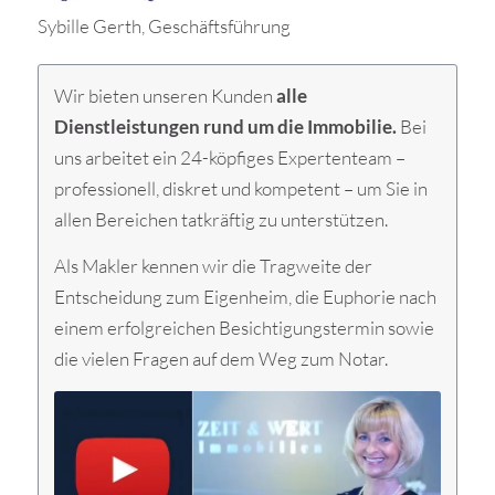
Sybille Gerth, Geschäftsführung
Wir bieten unseren Kunden
alle
Dienstleistungen rund um die Immobilie.
Bei
uns arbeitet ein
24-köpfiges
Expertenteam –
professionell, diskret und kompetent – um Sie in
allen Bereichen tatkräftig zu unterstützen.
Als Makler kennen wir die Tragweite der
Entscheidung zum Eigenheim, die Euphorie nach
einem erfolgreichen Besichtigungstermin sowie
die vielen Fragen auf dem Weg zum Notar.