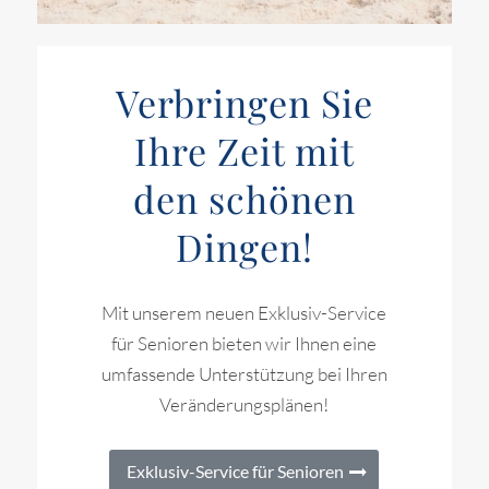
Verbringen Sie
Ihre Zeit mit
den schönen
Dingen!
Mit unserem neuen Exklusiv-Service
für Senioren bieten wir Ihnen eine
umfassende Unterstützung bei Ihren
Veränderungsplänen!
Exklusiv-Service für Senioren