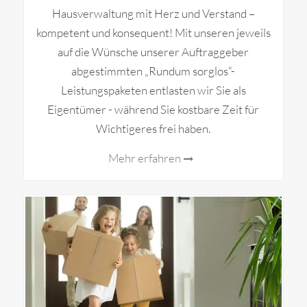
Hausverwaltung mit Herz und Verstand –
kompetent und konsequent! Mit unseren jeweils
auf die Wünsche unserer Auftraggeber
abgestimmten „Rundum sorglos“-
Leistungspaketen entlasten wir Sie als
Eigentümer - während Sie kostbare Zeit für
Wichtigeres frei haben.
Mehr erfahren