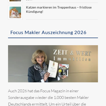
Katzen markieren im Treppenhaus – fristlose
Kündigung!
Focus Makler Auszeichnung 2026
Auch 2026 hat das Focus Magazin in einer
Sonderausgabe wieder die 1.000 besten Makler
Deutschlands ermittelt. Um ein Urteil über die