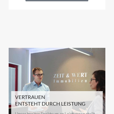
VERTRAUEN
ENTSTEHT DURCH LEISTUNG
Unser breites Spektrum an Leistungen stellt