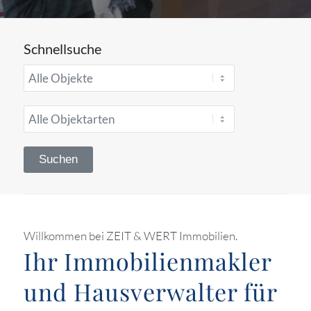
Schnellsuche
Willkommen bei ZEIT & WERT Immobilien.
Ihr Immobilienmakler
und Hausverwalter für