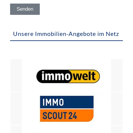
Unsere Immobilien-Angebote im Netz