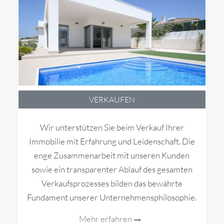
VERKAUFEN
Wir unterstützen Sie beim Verkauf Ihrer
Immobilie mit Erfahrung und Leidenschaft. Die
enge Zusammenarbeit mit unseren Kunden
sowie ein transparenter Ablauf des gesamten
Verkaufsprozesses bilden das bewährte
Fundament unserer Unternehmensphilosophie.
Mehr erfahren