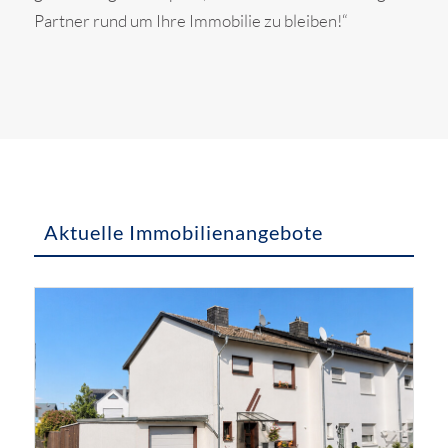
Partner rund um Ihre Immobilie zu bleiben!“
Aktuelle Immobilienangebote