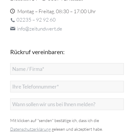
Montag – Freitag, 08:30 – 17:00 Uhr
02235 – 92 92 60
info@zeitundwert.de
Rückruf vereinbaren:
Mit klicken auf "senden" bestätige ich, dass ich die
Datenschutzerklärung
gelesen und akzeptiert habe.