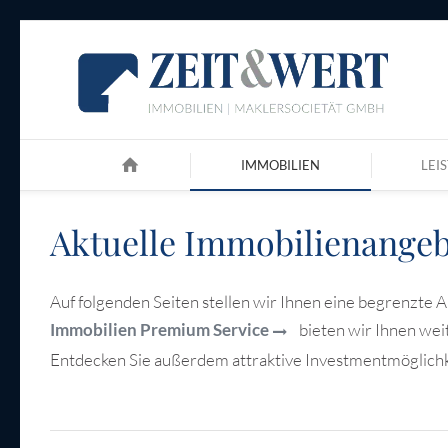
IMMOBILIEN
LEI
Aktuelle Immobilienange
Auf folgenden Seiten stellen wir Ihnen eine begrenzte
Immobilien Premium Service
bieten wir Ihnen wei
Entdecken Sie außerdem attraktive Investmentmöglichk