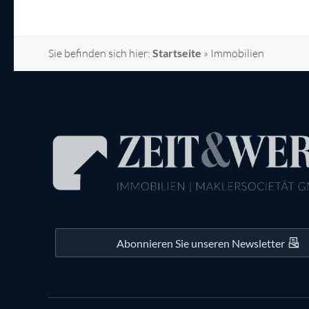
Sie befinden sich hier:
Startseite
»
Immobilien
Abonnieren Sie unseren Newsletter