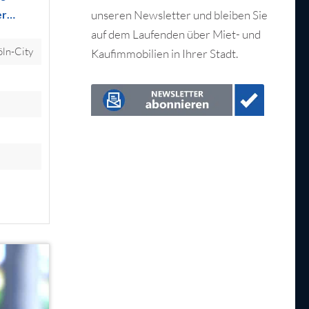
er…
unseren Newsletter und bleiben Sie
auf dem Laufenden über Miet- und
ln-City
Kaufimmobilien in Ihrer Stadt.