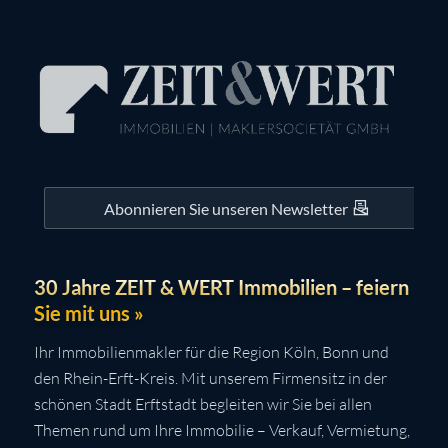
Abonnieren Sie unseren Newsletter
30 Jahre ZEIT & WERT Immobilien – feiern
Sie mit uns »
Ihr Immobilienmakler für die Region Köln, Bonn und
den Rhein-Erft-Kreis. Mit unserem Firmensitz in der
schönen Stadt Erftstadt begleiten wir Sie bei allen
Themen rund um Ihre Immobilie – Verkauf, Vermietung,