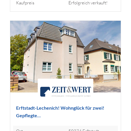
Kaufpreis
Erfolgreich verkauft!
Erftstadt-Lechenich! Wohnglück für zwei!
Gepflegte…