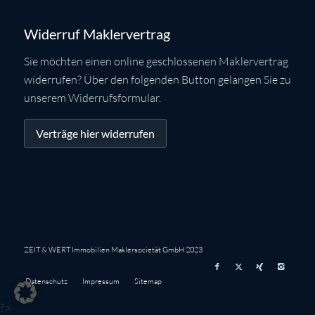
Widerruf Maklervertrag
Sie möchten einen online geschlossenen Maklervertrag
widerrufen? Über den folgenden Button gelangen Sie zu
unserem Widerrufsformular.
Verträge hier widerrufen
ZEIT & WERT Immobilien Maklersocietät GmbH 2023
Datenschutz
Impressum
Sitemap
?>