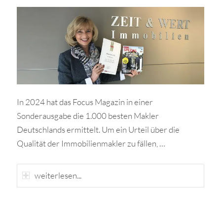
In 2024 hat das Focus Magazin in einer
Sonderausgabe die 1.000 besten Makler
Deutschlands ermittelt. Um ein Urteil über die
Qualität der Immobilienmakler zu fällen, …
weiterlesen...