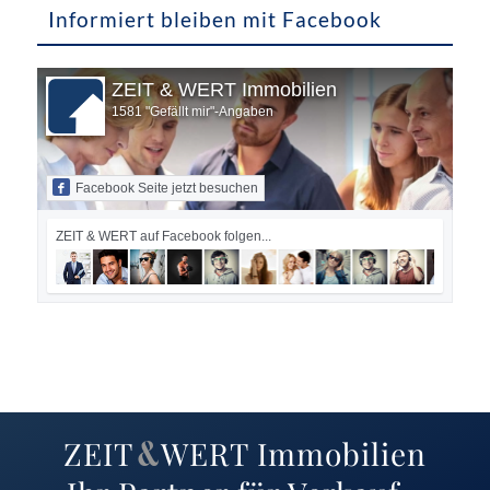
Informiert bleiben mit Facebook
ZEIT & WERT Immobilien
1581 "Gefällt mir"-Angaben
Facebook Seite jetzt besuchen
ZEIT & WERT auf Facebook folgen...
ZEIT
WERT
Immobilien
&