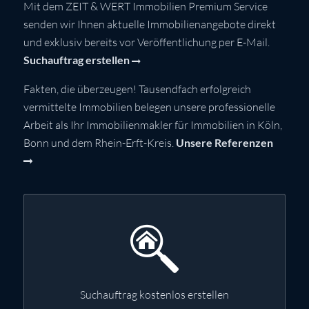
Mit dem ZEIT & WERT Immobilien Premium Service
senden wir Ihnen aktuelle Immobilienangebote direkt
und exklusiv bereits vor Veröffentlichung per E-Mail.
Suchauftrag erstellen
Fakten, die überzeugen! Tausendfach erfolgreich
vermittelte Immobilien belegen unsere professionelle
Arbeit als Ihr Immobilienmakler für Immobilien in Köln,
Bonn und dem Rhein-Erft-Kreis.
Unsere Referenzen
Suchauftrag kostenlos erstellen