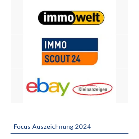
Focus Auszeichnung 2024