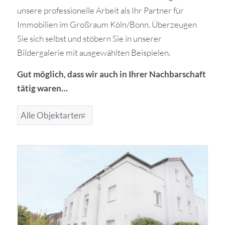
unsere professionelle Arbeit als Ihr Partner für
Immobilien im Großraum Köln/Bonn. Überzeugen
Sie sich selbst und stöbern Sie in unserer
Bildergalerie mit ausgewählten Beispielen.
Gut möglich, dass wir auch in Ihrer Nachbarschaft
tätig waren…