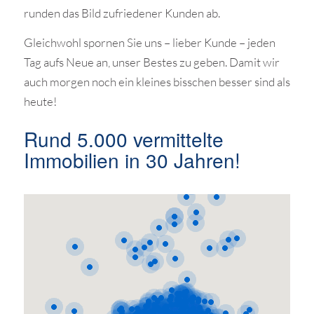
runden das Bild zufriedener Kunden ab.
Gleichwohl spornen Sie uns – lieber Kunde – jeden
Tag aufs Neue an, unser Bestes zu geben. Damit wir
auch morgen noch ein kleines bisschen besser sind als
heute!
Rund 5.000 vermittelte
Immobilien in 30 Jahren!