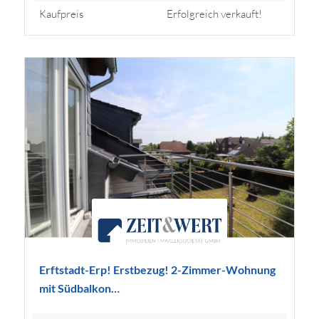
Kaufpreis
Erfolgreich verkauft!
Erftstadt-Erp! Erstbezug! 2-Zimmer-Wohnung
mit Südbalkon…