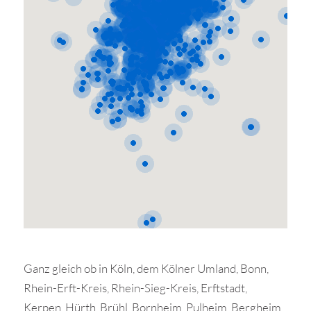
Ganz gleich ob in Köln, dem Kölner Umland, Bonn,
Rhein-Erft-Kreis, Rhein-Sieg-Kreis, Erftstadt,
Kerpen, Hürth, Brühl, Bornheim, Pulheim, Bergheim,