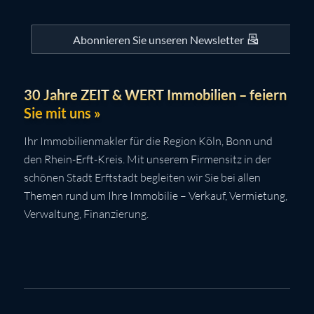
Abonnieren Sie unseren Newsletter
30 Jahre ZEIT & WERT Immobilien – feiern
Sie mit uns »
Ihr Immobilienmakler für die Region Köln, Bonn und
den Rhein-Erft-Kreis. Mit unserem Firmensitz in der
schönen Stadt Erftstadt begleiten wir Sie bei allen
Themen rund um Ihre Immobilie – Verkauf, Vermietung,
Verwaltung, Finanzierung.