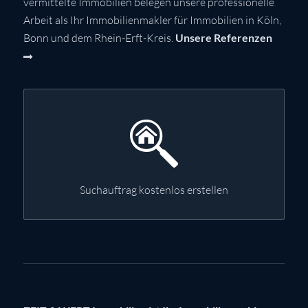
vermittelte Immobilien belegen unsere professionelle
Arbeit als Ihr Immobilienmakler für Immobilien in Köln,
Bonn und dem Rhein-Erft-Kreis.
Unsere Referenzen
Suchauftrag kostenlos erstellen