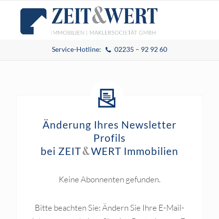
Service-Hotline:
02235 – 92 92 60
Änderung Ihres Newsletter
Profils
bei
ZEIT
WERT
Immobilien
&
Keine Abonnenten gefunden.
Bitte beachten Sie: Ändern Sie Ihre E-Mail-