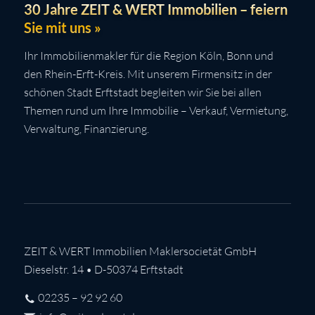
30 Jahre ZEIT & WERT Immobilien – feiern
Sie mit uns »
Ihr Immobilienmakler für die Region Köln, Bonn und
den Rhein-Erft-Kreis. Mit unserem Firmensitz in der
schönen Stadt Erftstadt begleiten wir Sie bei allen
Themen rund um Ihre Immobilie – Verkauf, Vermietung,
Verwaltung, Finanzierung.
ZEIT & WERT Immobilien Maklersocietät GmbH
Dieselstr. 14 • D-50374 Erftstadt
02235 – 92 92 60