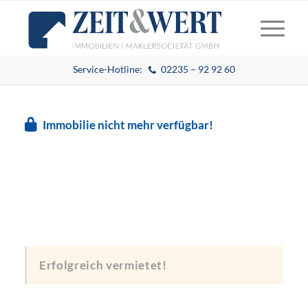
Service-Hotline:
02235 – 92 92 60
Immobilie nicht mehr verfügbar!
Erfolgreich vermietet!