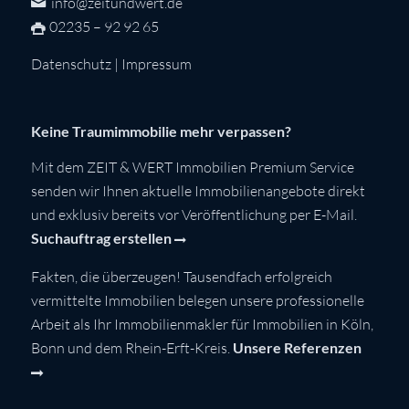
info@zeitundwert.de
02235 – 92 92 65
Datenschutz
|
Impressum
Keine Traumimmobilie mehr verpassen?
Mit dem ZEIT & WERT Immobilien Premium Service
senden wir Ihnen aktuelle Immobilienangebote direkt
und exklusiv bereits vor Veröffentlichung per E-Mail.
Suchauftrag erstellen
Fakten, die überzeugen! Tausendfach erfolgreich
vermittelte Immobilien belegen unsere professionelle
Arbeit als Ihr Immobilienmakler für Immobilien in Köln,
Bonn und dem Rhein-Erft-Kreis.
Unsere Referenzen