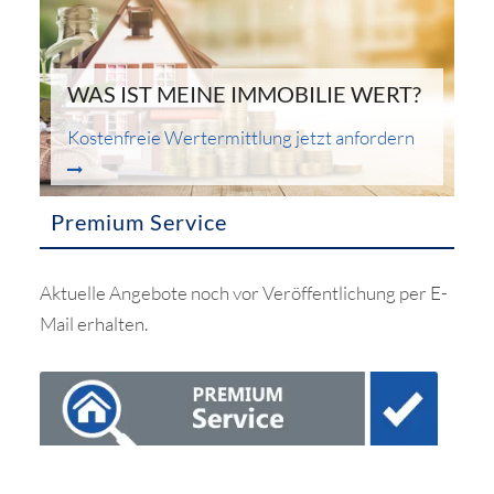
WAS IST MEINE IMMOBILIE WERT?
Kostenfreie Wertermittlung jetzt anfordern
Premium Service
Aktuelle Angebote noch vor Veröffentlichung per E-
Mail erhalten.